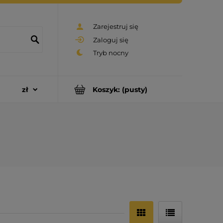
Zarejestruj się
Zaloguj się
Koszyk:
(pusty)