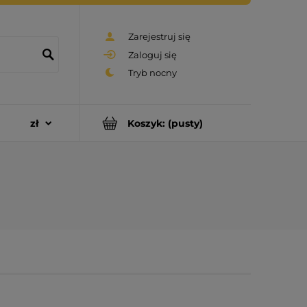
Zarejestruj się
Zaloguj się
Koszyk:
(pusty)