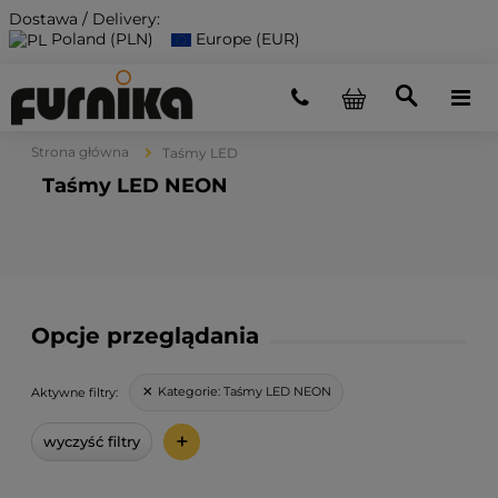
Dostawa / Delivery:
Poland (PLN)
Europe (EUR)
Strona główna
Taśmy LED
Taśmy LED NEON
Opcje przeglądania
Kategorie:
Taśmy LED NEON
Aktywne filtry:
+
wyczyść filtry