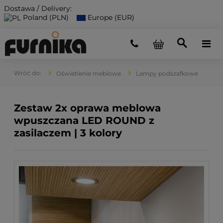
Dostawa / Delivery:
Poland (PLN)
Europe (EUR)
Oświetlenie meblowe
Lampy podszafkowe
Zestaw 2x oprawa meblowa
wpuszczana LED ROUND z
zasilaczem | 3 kolory