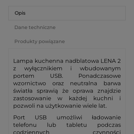
Opis
Dane techniczne
Produkty powiązane
Lampa kuchenna nadblatowa LENA 2
z wyłącznikiem i wbudowanym
portem USB. Ponadczasowe
wzornictwo oraz neutralna barwa
światła sprawią że oprawa znajdzie
zastosowanie w każdej kuchni i
pozwoli na użytkowanie wiele lat.
Port USB umożliwi ładowanie
telefonu lub tabletu podczas
codziennych czynności