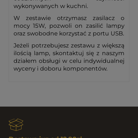
wykonywanych w kuchni.
W zestawie otrzymasz zasilacz o
mocy 15W, pozwoli on zasilić lampy
oraz swobodne korzystać z portu USB.
Jeżeli potrzebujesz zestawu z większą
ilością lamp, skontaktuj się z naszym
działem obsługi w celu indywidualnej
wyceny i doboru komponentów.