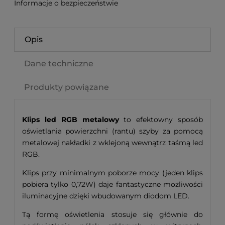
Informacje o bezpieczeństwie
Opis
Dane techniczne
Produkty powiązane
Klips led RGB metalowy
to efektowny sposób
oświetlania powierzchni (rantu) szyby za pomocą
metalowej nakładki z wklejoną wewnątrz taśmą led
RGB.
Klips przy minimalnym poborze mocy (jeden klips
pobiera tylko 0,72W) daje fantastyczne możliwości
iluminacyjne dzięki wbudowanym diodom LED.
Tą formę oświetlenia stosuje się głównie do