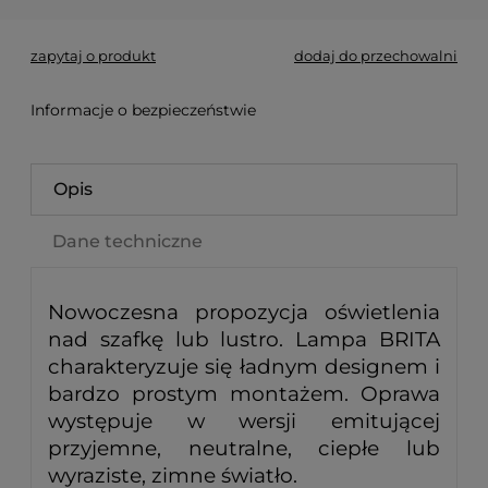
zapytaj o produkt
dodaj do przechowalni
Informacje o bezpieczeństwie
Opis
Dane techniczne
Nowoczesna propozycja oświetlenia
nad szafkę lub lustro. Lampa BRITA
charakteryzuje się ładnym designem i
bardzo prostym montażem. Oprawa
występuje w wersji emitującej
przyjemne, neutralne, ciepłe lub
wyraziste, zimne światło.