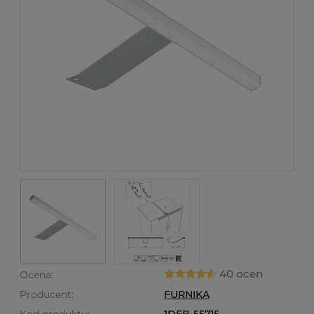
40 ocen
Ocena:
Producent:
FURNIKA