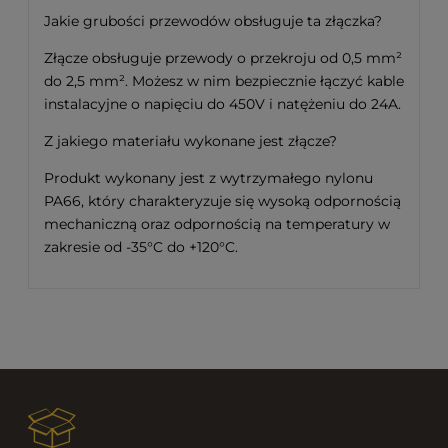
Jakie grubości przewodów obsługuje ta złączka?
Złącze obsługuje przewody o przekroju od 0,5 mm²
do 2,5 mm². Możesz w nim bezpiecznie łączyć kable
instalacyjne o napięciu do 450V i natężeniu do 24A.
Z jakiego materiału wykonane jest złącze?
Produkt wykonany jest z wytrzymałego nylonu
PA66, który charakteryzuje się wysoką odpornością
mechaniczną oraz odpornością na temperatury w
zakresie od -35°C do +120°C.