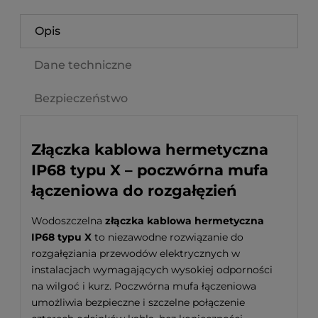
Opis
Dane techniczne
Bezpieczeństwo
Złączka kablowa hermetyczna
IP68 typu X – poczwórna mufa
łączeniowa do rozgałęzień
Wodoszczelna
złączka kablowa hermetyczna
IP68 typu X
to niezawodne rozwiązanie do
rozgałęziania przewodów elektrycznych w
instalacjach wymagających wysokiej odporności
na wilgoć i kurz. Poczwórna mufa łączeniowa
umożliwia bezpieczne i szczelne połączenie