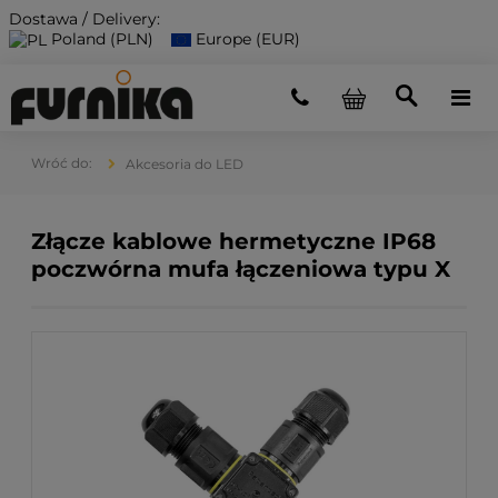
Dostawa / Delivery:
Poland (PLN)
Europe (EUR)
Akcesoria do LED
Złącze kablowe hermetyczne IP68
poczwórna mufa łączeniowa typu X