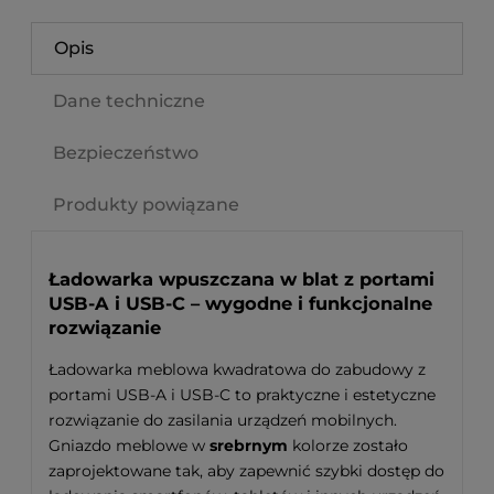
Opis
Dane techniczne
Bezpieczeństwo
Produkty powiązane
Ładowarka wpuszczana w blat z portami
USB-A i USB-C – wygodne i funkcjonalne
rozwiązanie
Ładowarka meblowa kwadratowa do zabudowy z
portami USB-A i USB-C to praktyczne i estetyczne
rozwiązanie do zasilania urządzeń mobilnych.
Gniazdo meblowe w
srebrnym
kolorze zostało
zaprojektowane tak, aby zapewnić szybki dostęp do