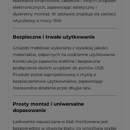
ładowania smartfonów, tabletów i innych urządzeń
elektronicznych, zapewniając estetyczny i
dyskretny montaż. W zestawie znajduje się zasilacz
wtyczkowy o mocy 15W.
Bezpieczne i trwałe użytkowanie
Gniazdo meblowe wykonano z wysokiej jakości
materiałów, odpornych na codzienne użytkowanie.
Konstrukcja zapewnia stabilne i bezpieczne
podłączenie dwóch urządzeń do portów USB.
Produkt został zaprojektowany z myślą o
bezpieczeństwie użytkowników, zapewniając
niezawodne działanie przez długie lata.
Prosty montaż i uniwersalne
dopasowanie
Ładowarka wpuszczana w blat montowana jest
bezpośrednio w otworze blatu, co umożliwia szybki