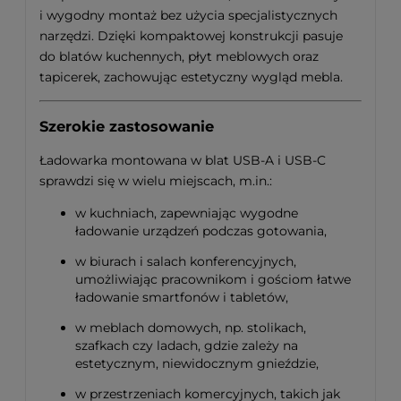
i wygodny montaż bez użycia specjalistycznych
narzędzi. Dzięki kompaktowej konstrukcji pasuje
do blatów kuchennych, płyt meblowych oraz
tapicerek, zachowując estetyczny wygląd mebla.
Szerokie zastosowanie
Ładowarka montowana w blat USB-A i USB-C
sprawdzi się w wielu miejscach, m.in.:
w kuchniach, zapewniając wygodne
ładowanie urządzeń podczas gotowania,
w biurach i salach konferencyjnych,
umożliwiając pracownikom i gościom łatwe
ładowanie smartfonów i tabletów,
w meblach domowych, np. stolikach,
szafkach czy ladach, gdzie zależy na
estetycznym, niewidocznym gnieździe,
w przestrzeniach komercyjnych, takich jak