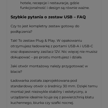
hotele, recepcje i restauracje, gdzie
funkcjonalność i design są równie ważne.
Szybkie pytania o zestaw USB – FAQ
Czy to jest kompletny zestaw gotowy do
podłączenia?
Tak! To zestaw Plug & Play. W opakowaniu
otrzymujesz ładowarkę z portami USB-A i USB-C
oraz dopasowany zasilacz 12V. Nic więcej nie musisz
dokupować – po prostu montujesz i działa.
Jaki otwór montażowy należy przygotować w
blacie?
Ładowarka została zaprojektowana pod
standardowy otwór o średnicy 30 mm. Dzięki temu
montaż jest niezwykle stabilny i estetyczny, a
urządzenie idealnie licuje się z powierzchnią blatu
kuchennego, biurka czy szafki nocnej.