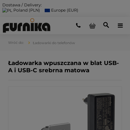
Dostawa / Delivery:
Poland (PLN)
Europe (EUR)
Ładowarki do telefonów
Ładowarka wpuszczana w blat USB-
A i USB-C srebrna matowa