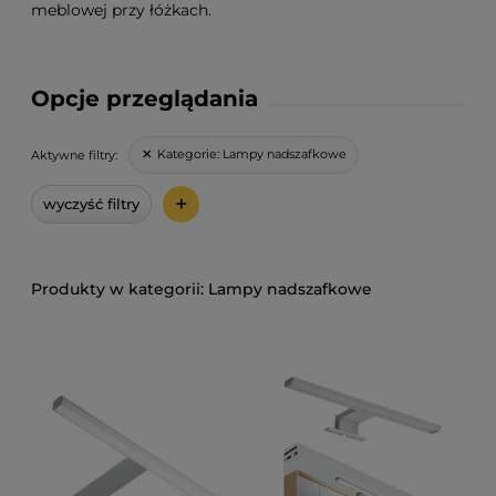
meblowej przy łóżkach.
Opcje przeglądania
Kategorie:
Lampy nadszafkowe
Aktywne filtry:
+
wyczyść filtry
Lampy nadszafkowe