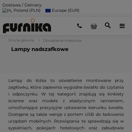
Dostawa / Delivery:
Poland (PLN)
Europe (EUR)
Strona główna
Oświetlenie meblowe
Lampy nadszafkowe
Lampy do łóżka to oświetlenie montowane przy
zagłówku, które zapewnia wygodne światło do czytania
i odpoczynku. W tej kategorii znajdują się kinkiety
ścienne oraz modele z elastycznym ramieniem,
umożliwiające precyzyjne ustawienie kierunku światła.
Dostępne są także wersje z portem USB do ładowania
urządzeń mobilnych. Rozwiązania te sprawdzają się w
sypialniach, pokojach hotelowych oraz zabudowie